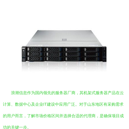
浪潮信息作为国内领先的服务器厂商，其机架式服务器产品在云
计算、数据中心及企业IT建设中应用广泛。对于山东地区有采购需求
的用户而言，了解市场价格区间并选择合适的代理商，是确保项目成
功的关键一步。