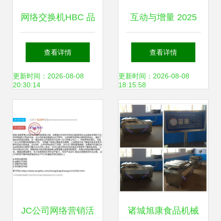
网络交换机HBC 品
互动与增量 2025
牌背景与生产产地
年中国互联网营销
查看详情
查看详情
详细解析
市场发展趋势报告
更新时间：2026-08-08
更新时间：2026-08-08
20:30:14
18:15:58
JC公司网络营销活
诸城旭康食品机械