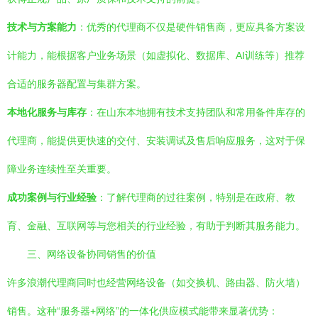
技术与方案能力
：优秀的代理商不仅是硬件销售商，更应具备方案设
计能力，能根据客户业务场景（如虚拟化、数据库、AI训练等）推荐
合适的服务器配置与集群方案。
本地化服务与库存
：在山东本地拥有技术支持团队和常用备件库存的
代理商，能提供更快速的交付、安装调试及售后响应服务，这对于保
障业务连续性至关重要。
成功案例与行业经验
：了解代理商的过往案例，特别是在政府、教
育、金融、互联网等与您相关的行业经验，有助于判断其服务能力。
三、网络设备协同销售的价值
许多浪潮代理商同时也经营网络设备（如交换机、路由器、防火墙）
销售。这种“服务器+网络”的一体化供应模式能带来显著优势：