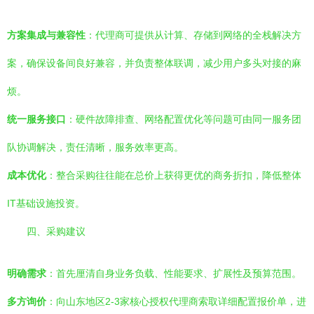
方案集成与兼容性
：代理商可提供从计算、存储到网络的全栈解决方
案，确保设备间良好兼容，并负责整体联调，减少用户多头对接的麻
烦。
统一服务接口
：硬件故障排查、网络配置优化等问题可由同一服务团
队协调解决，责任清晰，服务效率更高。
成本优化
：整合采购往往能在总价上获得更优的商务折扣，降低整体
IT基础设施投资。
四、采购建议
明确需求
：首先厘清自身业务负载、性能要求、扩展性及预算范围。
多方询价
：向山东地区2-3家核心授权代理商索取详细配置报价单，进