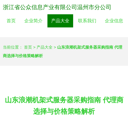
浙江省公众信息产业有限公司温州市分公司
首页
企业简介
产品大全
联系我们
企业信息
当前位置：
首页
>
产品大全
>
山东浪潮机架式服务器采购指南 代理
商选择与价格策略解析
山东浪潮机架式服务器采购指南 代理商
选择与价格策略解析