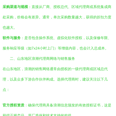
采购渠道与规模
：直接从厂商、授权总代、区域代理商或系统集成商
处采购，价格会有差异。通常，单次采购数量越大，获得的折扣力度
也越大。
软件与服务
：是否包含操作系统、虚拟化软件授权，以及保修年限、
服务响应等级（如7x24小时上门）等增值内容，也会计入总成本。
二、山东地区浪潮代理商网络与销售服务
在山东地区，浪潮的销售网络通常由授权的一级代理商或区域总代
理，以及众多下游合作伙伴构成。选择代理商时，建议关注以下几
点：
官方授权资质
：确保代理商具备浪潮信息颁发的有效授权证书，这是
获得正规产品、原厂质保和技术支持的前提。