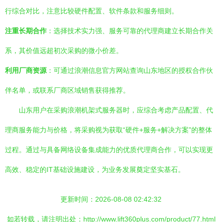
行综合对比，注意比较硬件配置、软件条款和服务细则。
注重长期合作
：选择技术实力强、服务可靠的代理商建立长期合作关
系，其价值远超初次采购的微小价差。
利用厂商资源
：可通过浪潮信息官方网站查询山东地区的授权合作伙
伴名单，或联系厂商区域销售获得推荐。
山东用户在采购浪潮机架式服务器时，应综合考虑产品配置、代
理商服务能力与价格，将采购视为获取“硬件+服务+解决方案”的整体
过程。通过与具备网络设备集成能力的优质代理商合作，可以实现更
高效、稳定的IT基础设施建设，为业务发展奠定坚实基石。
更新时间：2026-08-08 02:42:32
如若转载，请注明出处：http://www.lift360plus.com/product/77.html