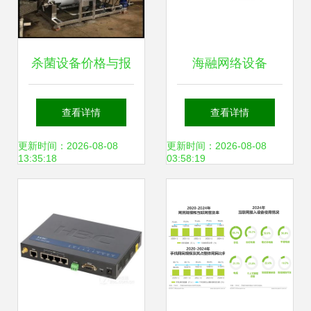
杀菌设备价格与报
海融网络设备
价详解 2018年批
Ni3300上网行为管
查看详情
查看详情
发市场趋势及销售
理促销热启，企业
更新时间：2026-08-08
更新时间：2026-08-08
13:35:18
03:58:19
指南
安全管理再升级！