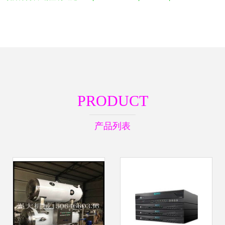
PRODUCT
产品列表