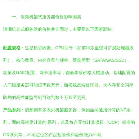
一、浪潮机架式服务器价格影响因素
浪潮机架式服务器的价格并非固定，主要受以下因素影响：
配置规格
：这是核心因素。CPU型号（如英特尔至强可扩展处理器系
列）、核心数量、内存容量与频率、硬盘类型（SATA/SAS/SSD）、
容量及RAID配置、网卡速率等，都会导致价格大幅波动。基础配置的
入门级服务器可能仅需数万元，而搭载高端处理器、大内存和全闪存
阵列的高性能型号则可达到数十万甚至更高。
产品系列
：浪潮拥有多系列机架服务器，例如面向通用计算的NF系
列，面向高密度计算的i系列，以及符合开放计算项目（OCP）标准的
OR系列等，不同定位的产品起售价和溢价能力不同。