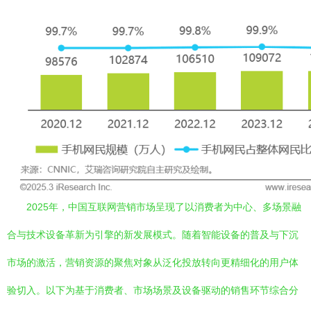
2025年，中国互联网营销市场呈现了以消费者为中心、多场景融
合与技术设备革新为引擎的新发展模式。随着智能设备的普及与下沉
市场的激活，营销资源的聚焦对象从泛化投放转向更精细化的用户体
验切入。以下为基于消费者、市场场景及设备驱动的销售环节综合分