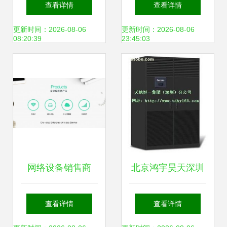
查看详情
查看详情
析
类与销售策略解析
更新时间：2026-08-06
更新时间：2026-08-06
08:20:39
23:45:03
（第二章）
网络设备销售商
北京鸿宇昊天深圳
Ubiquiti发生数据泄
分公司热卖促销 优
查看详情
查看详情