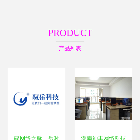
PRODUCT
产品列表
驭网络之脉，岳时
湖南神丰网络科技