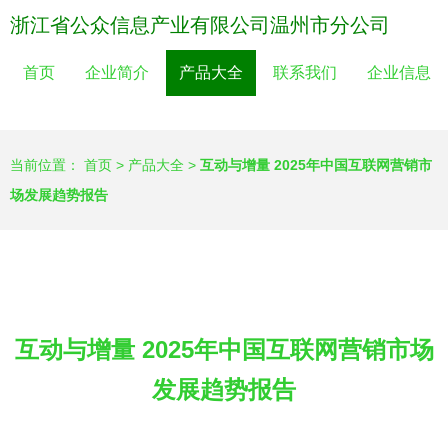
浙江省公众信息产业有限公司温州市分公司
首页
企业简介
产品大全
联系我们
企业信息
当前位置：
首页
>
产品大全
>
互动与增量 2025年中国互联网营销市
场发展趋势报告
互动与增量 2025年中国互联网营销市场
发展趋势报告