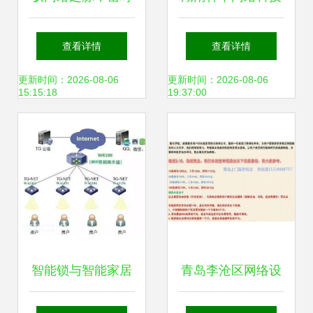
代之巅 上海驭岳网
专业网络设备销售
查看详情
查看详情
络科技，企业数智
的领航者
更新时间：2026-08-06
更新时间：2026-08-06
15:15:18
19:37:00
化转型的基石伙伴
智能锁与智能家居
青岛李沧区网络设
无线传输协议全解
备交易指南 城际分