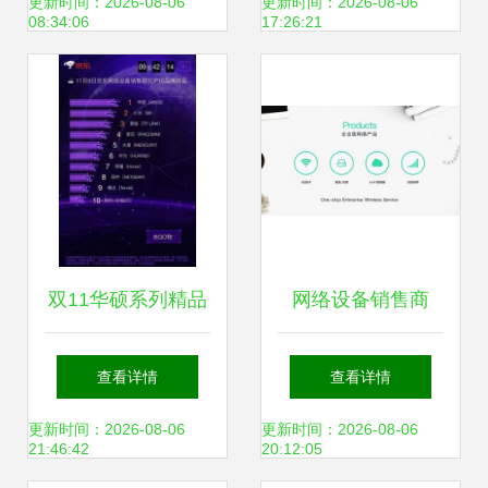
露 官方建议立即修
质换热制冷空调设
更新时间：2026-08-06
更新时间：2026-08-06
08:34:06
17:26:21
改账号密码
备网络设备供应
双11华硕系列精品
网络设备销售商
无线路由推荐
Ubiquiti发生数据泄
查看详情
查看详情
露 官方建议用户立
更新时间：2026-08-06
更新时间：2026-08-06
21:46:42
20:12:05