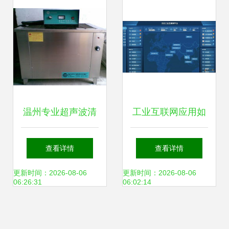
即修改账号密码
温州专业超声波清
工业互联网应用如
洗机及清洗设备厂
何落到实处 从网络
查看详情
查看详情
价销售——除油去
设备销售切入的路
更新时间：2026-08-06
更新时间：2026-08-06
06:26:31
06:02:14
污系列产品与网络
径探索