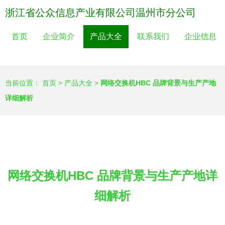
浙江省公众信息产业有限公司温州市分公司
首页
企业简介
产品大全
联系我们
企业信息
当前位置：
首页
>
产品大全
>
网络交换机HBC 品牌背景与生产产地
详细解析
网络交换机HBC 品牌背景与生产产地详
细解析