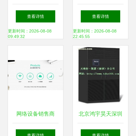
无线传输协议全解
备交易指南 城际分
查看详情
查看详情
析
类与销售策略解析
更新时间：2026-08-08
更新时间：2026-08-08
09:49:32
22:45:55
（第二章）
网络设备销售商
北京鸿宇昊天深圳
Ubiquiti发生数据泄
分公司热卖促销 优
查看详情
查看详情