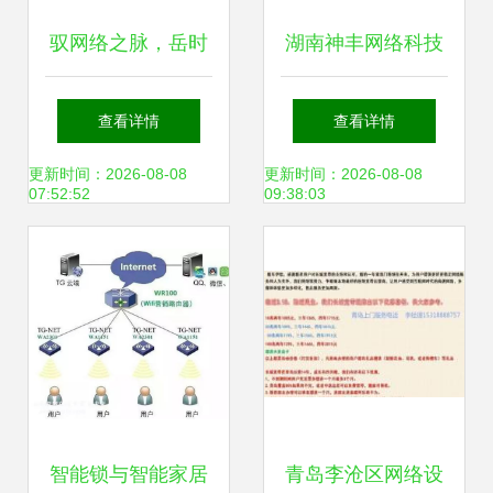
驭网络之脉，岳时
湖南神丰网络科技
代之巅 上海驭岳网
专业网络设备销售
查看详情
查看详情
络科技，企业数智
的领航者
更新时间：2026-08-08
更新时间：2026-08-08
07:52:52
09:38:03
化转型的基石伙伴
智能锁与智能家居
青岛李沧区网络设