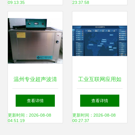
09:13:35
23:37:58
即修改账号密码
温州专业超声波清
工业互联网应用如
洗机及清洗设备厂
何落到实处 从网络
查看详情
查看详情
价销售——除油去
设备销售切入的路
更新时间：2026-08-08
更新时间：2026-08-08
04:51:19
00:27:37
污系列产品与网络
径探索