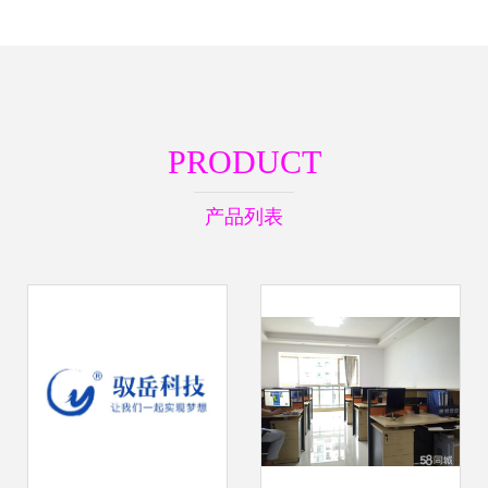
PRODUCT
产品列表