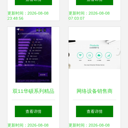
露 官方建议立即修
质换热制冷空调设
更新时间：2026-08-08
更新时间：2026-08-08
23:48:56
07:03:07
改账号密码
备网络设备供应
双11华硕系列精品
网络设备销售商
无线路由推荐
Ubiquiti发生数据泄
查看详情
查看详情
露 官方建议用户立
更新时间：2026-08-08
更新时间：2026-08-08