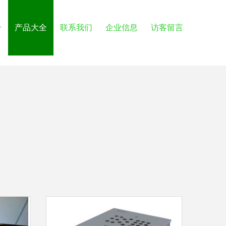
介
产品大全
联系我们
企业信息
访客留言