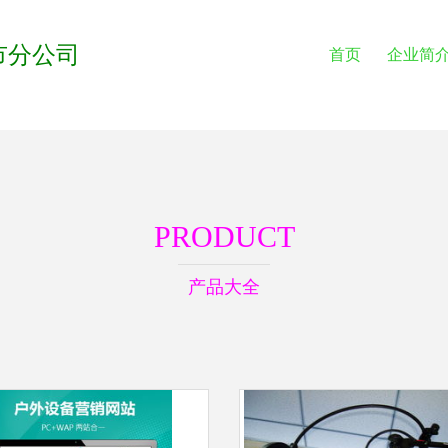
市分公司
首页
企业简
PRODUCT
产品大全