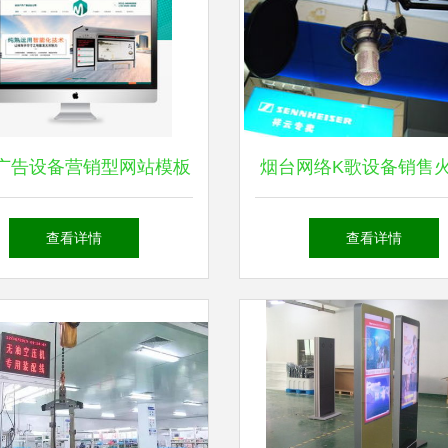
广告设备营销型网站模板
烟台网络K歌设备销售
科技助力成为K歌达人
查看详情
查看详情