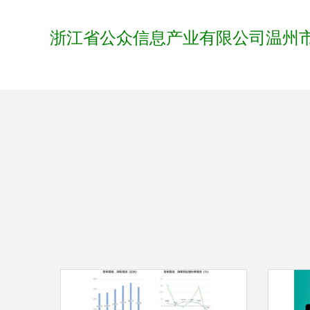
浙江省公众信息产业有限公司温州